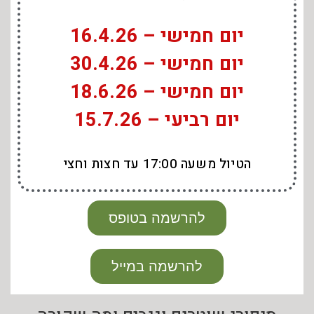
יום חמישי – 16.4.26
יום חמישי – 30.4.26
יום חמישי – 18.6.26
יום רביעי – 15.7.26
הטיול משעה 17:00 עד חצות וחצי
להרשמה בטופס
להרשמה במייל