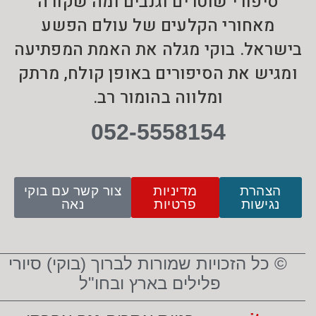
סיפורי שוטרים וגנבים ומה שקורה
מאחורי הקלעים של עולם הפשע
בישראל. בוקי מגלה את האמת המפתיעה
ומגיש את הסיפורים באופן קולח, מרתק
ומלווה בהומור רב.
052-5558154
הצהרת
מדיניות
צור קשר עם בוקי
נגישות
פרטיות
נאה
© כל הזכויות שמורות לברוך (בוקי) סיורי
פלילים בארץ ובחו"ל