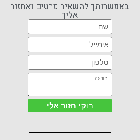
באפשרותך להשאיר פרטים ואחזור
אליך
בוקי חזור אלי