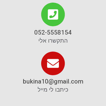
052-5558154
התקשרו אלי
bukina10@gmail.com‏
כיתבו לי מייל